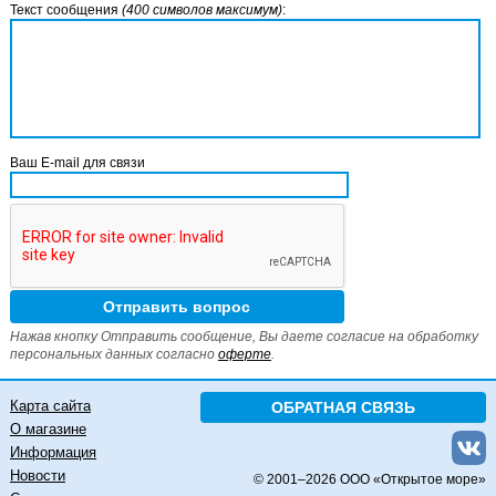
Текст сообщения
(400 символов максимум)
:
Ваш E-mail для связи
Нажав кнопку Отправить сообщение, Вы даете согласие на обработку
персональных данных согласно
оферте
.
Карта сайта
ОБРАТНАЯ СВЯЗЬ
О магазине
Информация
Новости
© 2001–
2026 ООО «Открытое море»