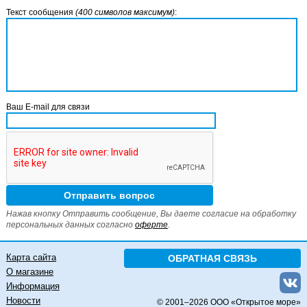
Текст сообщения
(400 символов максимум)
:
Ваш E-mail для связи
Нажав кнопку Отправить сообщение, Вы даете согласие на обработку
персональных данных согласно
оферте
.
Карта сайта
ОБРАТНАЯ СВЯЗЬ
О магазине
Информация
Новости
© 2001–
2026 ООО «Открытое море»