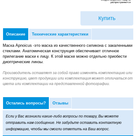
распространяются
Купить
Описание
Технические характеристики
Маска Apnoicus -это маска из качественного силикона с закаленными
стеклами. Анатомическая конструкция обеспечивает отличное
прилегание маски к лицу. К этой маске можно отдельно приобести
диоптрические линзы.
Остались вопросы?
Отзывы
Если у Вас возникли какие-либо вопросы по товару, Вы можете
отправить нам сообщение. Не забудьте оставить контактную
информацию, чтобы мы смогли ответить на Ваш вопрос.