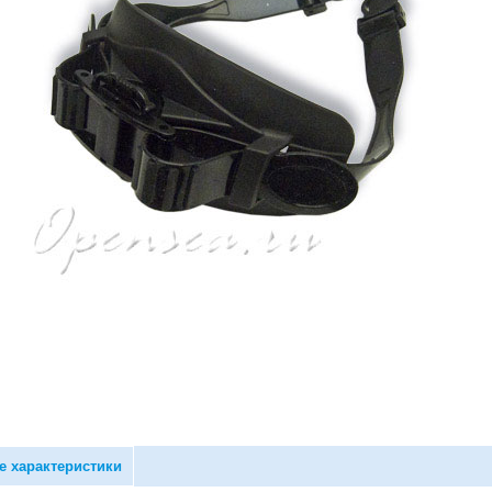
е характеристики