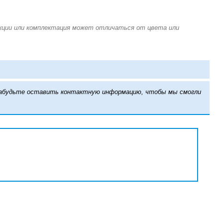
е забудьте оставить контактную информацию, чтобы мы смогли