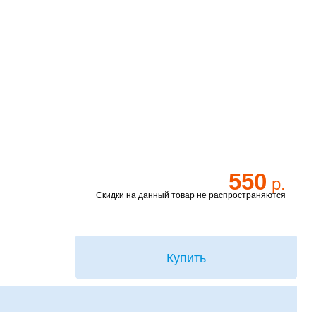
550
р.
Скидки на данный товар не распространяются
Купить