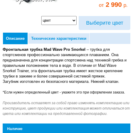
2 990
от
р.
Выберите цвет
Описание
Технические характеристики
Фронтальная трубка Mad Wave Pro Snorkel
– трубка для
спортсменов профессионально занимающихся плаванием. Она
предназначена для концентрации спортсмена над техникой гребка и
правильным положением тела в воде. В отличии от Mad Wave
Snorkel Trainer, эта фронтальная трубка имеет жесткое крепление
трубки в зажиме и более совершенной системой пряжек.
Загубник изготовлен из безопасного материала. Нижний клапан.
Наличие