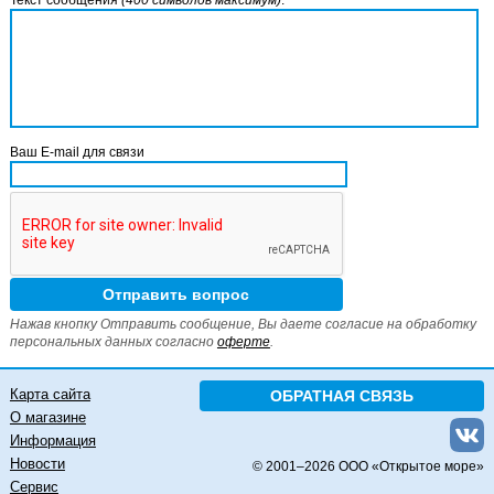
Ваш E-mail для связи
Нажав кнопку Отправить сообщение, Вы даете согласие на обработку
персональных данных согласно
оферте
.
Карта сайта
ОБРАТНАЯ СВЯЗЬ
О магазине
Информация
Новости
© 2001–
2026 ООО «Открытое море»
Сервис