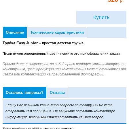
Купить
Описание
Технические характеристики
Трубка Easy Junior
– простая детская трубка.
Остались вопросы?
Отзывы
Если у Вас возникли какие-либо вопросы по товару, Вы можете
отправить нам сообщение. Не забудьте оставить контактную
информацию, чтобы мы смогли ответить на Ваш вопрос.
Текст сообщения
(400 символов максимум)
: