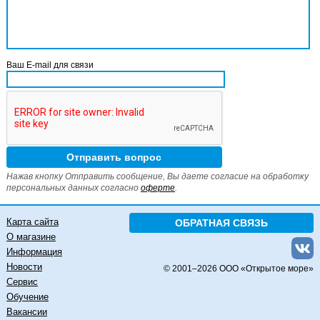
Ваш E-mail для связи
Нажав кнопку Отправить сообщение, Вы даете согласие на обработку
персональных данных согласно
оферте
.
Карта сайта
ОБРАТНАЯ СВЯЗЬ
О магазине
Информация
Новости
© 2001–
2026 ООО «Открытое море»
Сервис
Обучение
Вакансии