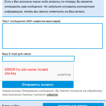
Если у Вас возникли какие-либо вопросы по товару, Вы можете
отправить нам сообщение. Не забудьте оставить контактную
информацию, чтобы мы смогли ответить на Ваш вопрос.
Текст сообщения
(400 символов максимум)
:
Ваш E-mail для связи
Нажав кнопку Отправить сообщение, Вы даете согласие на обработку
персональных данных согласно
оферте
.
Карта сайта