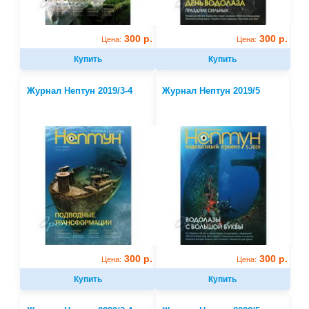
300 р.
300 р.
Цена:
Цена:
Купить
Купить
Журнал Нептун 2019/3-4
Журнал Нептун 2019/5
300 р.
300 р.
Цена:
Цена:
Купить
Купить