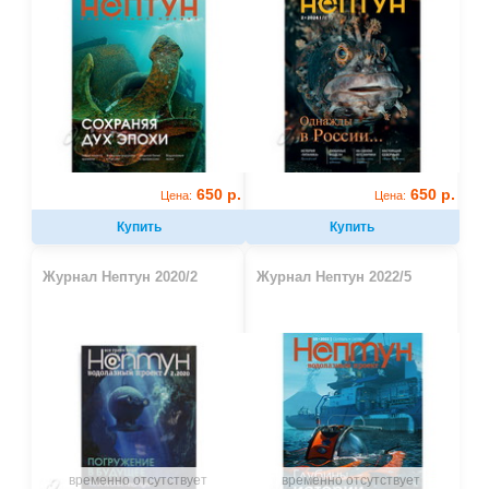
650 р.
650 р.
Цена:
Цена:
Купить
Купить
Журнал Нептун 2020/2
Журнал Нептун 2022/5
временно отсутствует
временно отсутствует