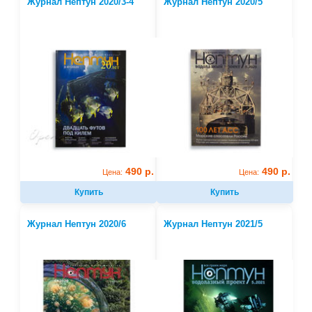
Журнал Нептун 2020/3-4
Журнал Нептун 2020/5
490 р.
490 р.
Цена:
Цена:
Купить
Купить
Журнал Нептун 2020/6
Журнал Нептун 2021/5