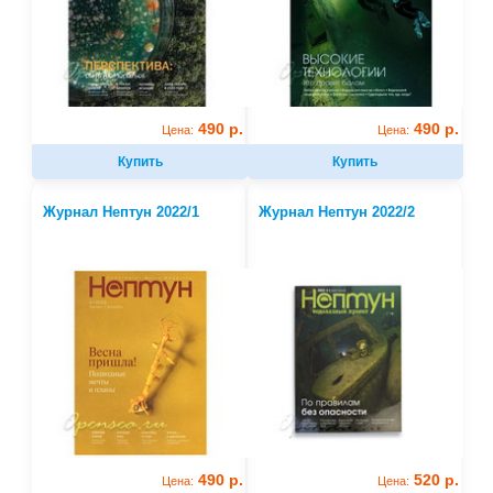
490 р.
490 р.
Цена:
Цена:
Купить
Купить
Журнал Нептун 2022/1
Журнал Нептун 2022/2
490 р.
520 р.
Цена:
Цена: