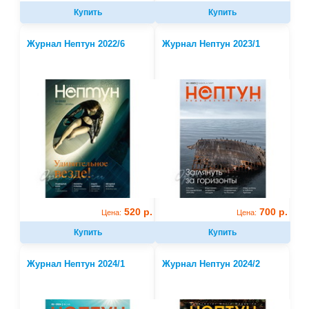
Купить
Купить
Журнал Нептун 2022/6
Журнал Нептун 2023/1
520 р.
700 р.
Цена:
Цена:
Купить
Купить
Журнал Нептун 2024/1
Журнал Нептун 2024/2