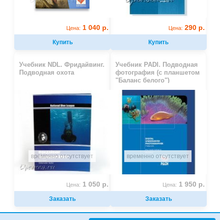
1 040 р.
290 р.
Цена:
Цена:
Купить
Купить
Учебник NDL. Фридайвинг.
Учебник PADI. Подводная
Подводная охота
фотография (с планшетом
"Баланс белого")
временно отсутствует
временно отсутствует
1 050 р.
1 950 р.
Цена:
Цена:
Заказать
Заказать