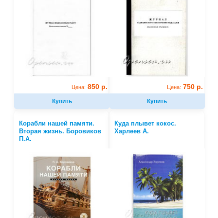
850 р.
750 р.
Цена:
Цена:
Купить
Купить
Корабли нашей памяти.
Куда плывет кокос.
Вторая жизнь. Боровиков
Харлеев А.
П.А.