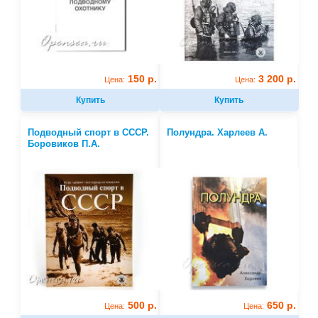
150 р.
3 200 р.
Цена:
Цена:
Купить
Купить
Подводный спорт в СССР.
Полундра. Харлеев А.
Боровиков П.А.
500 р.
650 р.
Цена:
Цена: