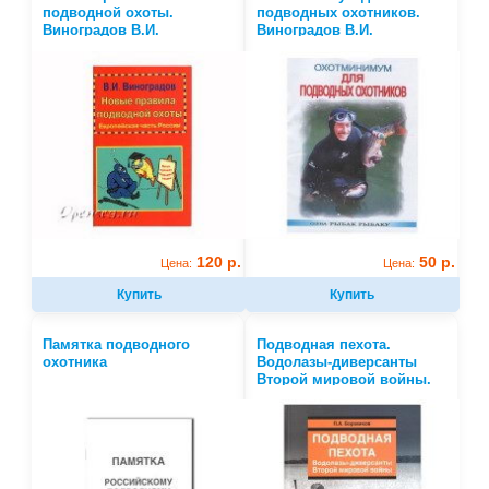
подводной охоты.
подводных охотников.
Виноградов В.И.
Виноградов В.И.
120 р.
50 р.
Цена:
Цена:
Купить
Купить
Памятка подводного
Подводная пехота.
охотника
Водолазы-диверсанты
Второй мировой войны.
Боровиков П.А.