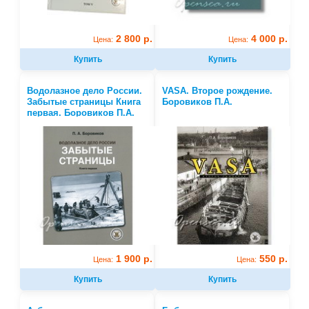
2 800 р.
4 000 р.
Цена:
Цена:
Купить
Купить
Водолазное дело России.
VASA. Второе рождение.
Забытые страницы Книга
Боровиков П.А.
первая. Боровиков П.А.
1 900 р.
550 р.
Цена:
Цена:
Купить
Купить