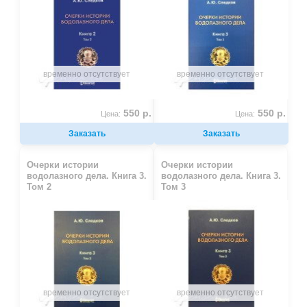
временно отсутствует
временно отсутствует
550 р.
550 р.
Цена:
Цена:
Заказать
Заказать
Очерки истории
Очерки истории
водолазного дела. Книга 3.
водолазного дела. Книга 3.
Том 2
Том 3
временно отсутствует
временно отсутствует