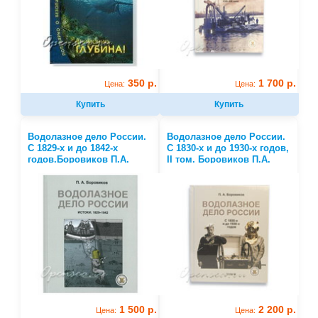
350 р.
1 700 р.
Цена:
Цена:
Купить
Купить
Водолазное дело России.
Водолазное дело России.
С 1829-х и до 1842-х
С 1830-х и до 1930-х годов,
годов.Боровиков П.А.
II том. Боровиков П.А.
1 500 р.
2 200 р.
Цена:
Цена: