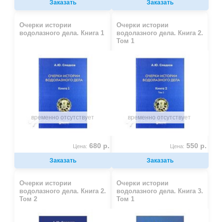
Заказать
Заказать
Очерки истории
Очерки истории
водолазного дела. Книга 1
водолазного дела. Книга 2.
Том 1
временно отсутствует
временно отсутствует
680 р.
550 р.
Цена:
Цена:
Заказать
Заказать
Очерки истории
Очерки истории
водолазного дела. Книга 2.
водолазного дела. Книга 3.
Том 2
Том 1