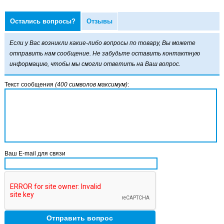
Остались вопросы?
Отзывы
Если у Вас возникли какие-либо вопросы по товару, Вы можете
отправить нам сообщение. Не забудьте оставить контактную
информацию, чтобы мы смогли ответить на Ваш вопрос.
Текст сообщения
(400 символов максимум)
:
Ваш E-mail для связи