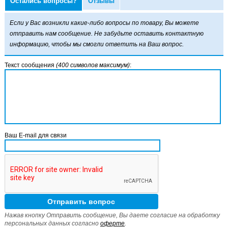
Остались вопросы?
Отзывы
Если у Вас возникли какие-либо вопросы по товару, Вы можете
отправить нам сообщение. Не забудьте оставить контактную
информацию, чтобы мы смогли ответить на Ваш вопрос.
Текст сообщения
(400 символов максимум)
:
Ваш E-mail для связи
Нажав кнопку Отправить сообщение, Вы даете согласие на обработку
персональных данных согласно
оферте
.