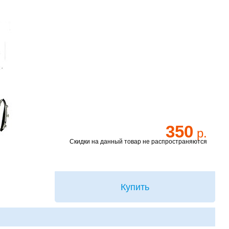
350
р.
Скидки на данный товар не распространяются
Купить