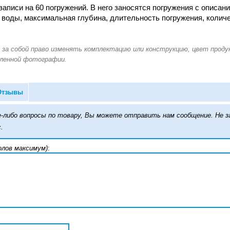
аписи на 60 погружений. В него заносятся погружения с описани
 воды, максимальная глубина, длительность погружения, количе
Отзывы
кие-либо вопросы по товару, Вы можете отправить нам сообщение. Н
.
олов максимум)
: