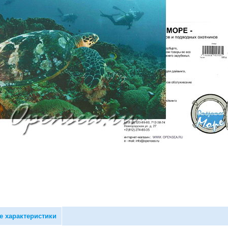
е характеристики