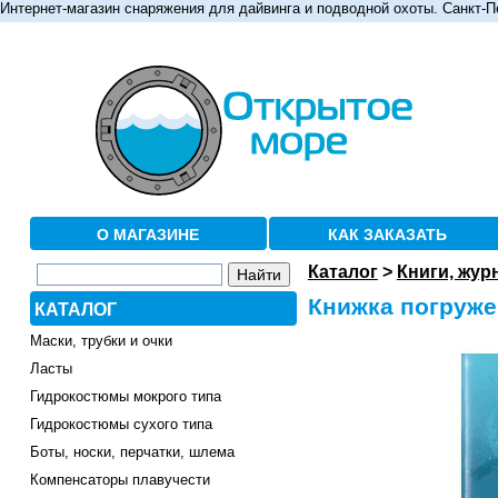
Интернет-магазин снаряжения для дайвинга и подводной охоты. Санкт-П
О МАГАЗИНЕ
КАК ЗАКАЗАТЬ
Каталог
>
Книги, жур
Книжка погруже
КАТАЛОГ
Маски, трубки и очки
Ласты
Гидрокостюмы мокрого типа
Гидрокостюмы сухого типа
Боты, носки, перчатки, шлема
Компенсаторы плавучести