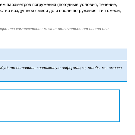
ем параметров погружения (погодные условия, течение,
ство воздушной смеси до и после погружения, тип смеси,
е забудьте оставить контактную информацию, чтобы мы смогли