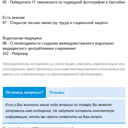
65 - Победители IY чемпионата по подводной фотографии в бассейне
Есть мнение:
87 - Открытое письмо министру труда и социальной защиты
Водолазная медицина:
96 - О необходимости создания межведомственного водолазно-
медицинского центраНовинки снаряжения:
102 - Ребризер
Остались вопросы?
Отзывы
Если у Вас возникли какие-либо вопросы по товару, Вы можете
отправить нам сообщение. Не забудьте оставить контактную
информацию, чтобы мы смогли ответить на Ваш вопрос.