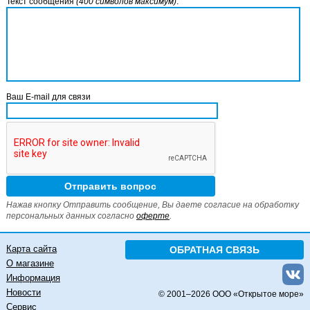
Текст сообщения
(400 символов максимум)
:
Ваш E-mail для связи
Нажав кнопку Отправить сообщение, Вы даете согласие на обработку
персональных данных согласно
оферте
.
Карта сайта
ОБРАТНАЯ СВЯЗЬ
О магазине
Информация
Новости
© 2001–
2026 ООО «Открытое море»
Сервис