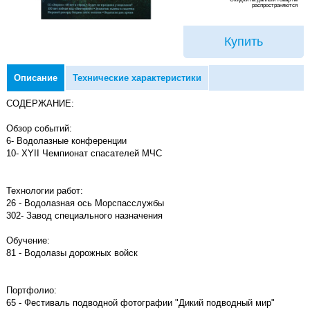
распространяются
Купить
Описание
Технические характеристики
СОДЕРЖАНИЕ:
Обзор событий:
6- Водолазные конференции
10- XYII Чемпионат спасателей МЧС
Технологии работ:
26 - Водолазная ось Морспасслужбы
302- Завод специального назначения
Обучение:
81 - Водолазы дорожных войск
Портфолио:
65 - Фестиваль подводной фотографии "Дикий подводный мир"