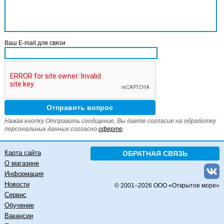
Ваш E-mail для связи
Нажав кнопку Отправить сообщение, Вы даете согласие на обработку
персональных данных согласно
оферте
.
Карта сайта
ОБРАТНАЯ СВЯЗЬ
О магазине
Информация
Новости
© 2001–
2026 ООО «Открытое море»
Сервис
Обучение
Вакансии