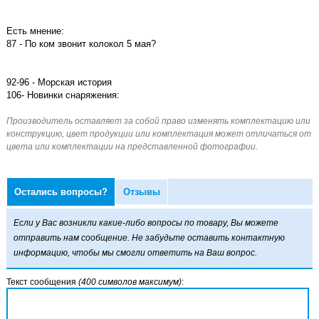
Есть мнение:
87 - По ком звонит колокол 5 мая?
92-96 - Морская история
106- Новинки снаряжения:
Остались вопросы?
Отзывы
Если у Вас возникли какие-либо вопросы по товару, Вы можете
отправить нам сообщение. Не забудьте оставить контактную
информацию, чтобы мы смогли ответить на Ваш вопрос.
Текст сообщения
(400 символов максимум)
: