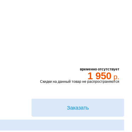
временно отсутствует
1 950
р.
Скидки на данный товар не распространяются
Заказать