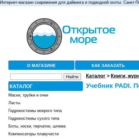
Интернет-магазин снаряжения для дайвинга и подводной охоты. Санкт-П
О МАГАЗИНЕ
КАК ЗАКАЗАТЬ
Каталог
>
Книги, жур
Учебник PADI. 
КАТАЛОГ
Маски, трубки и очки
Ласты
Гидрокостюмы мокрого типа
Гидрокостюмы сухого типа
Боты, носки, перчатки, шлема
Компенсаторы плавучести